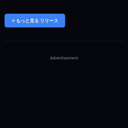
もっと見る
リリース
Advertisement