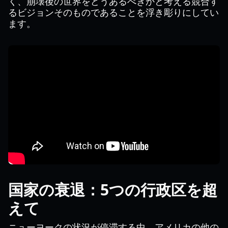
く、崩壊後の世界をどうあるべきかと考える競合す
るビジョンそのものであることを浮き彫りにしてい
ます。
国家の衰退：5つの行政区を超
えて
ニューヨークの状況が停滞する中、アメリカの他の