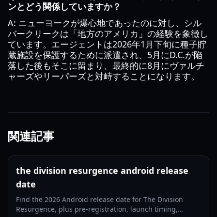
ンとどう関係していますか？
A: ニューヨークが爆心地であったのに対し、シル
バークリークは「地方のアメリカ」の経験を象徴し
ています。エージェントは2026年1月下旬に種子貯
蔵施設を保護するために派遣され、5月にD.C.が陥
落した後もそこに留まり、最終的に8月にヴァルチ
ャーズやリーパーズと対峙することになります。
関連記事
the division resurgence android release
date
Find the 2026 Android release date for The Division
Resurgence, plus pre-registration, launch timing,