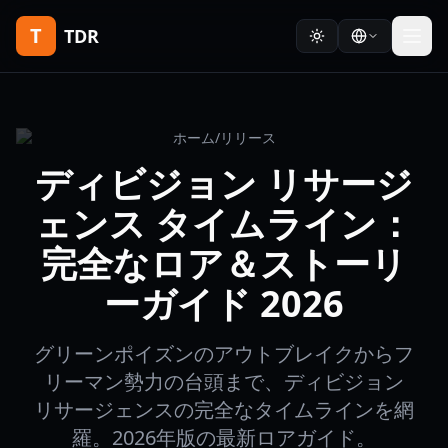
T
TDR
ホーム
/
リリース
ディビジョン リサージ
ェンス タイムライン：
完全なロア＆ストーリ
ーガイド 2026
グリーンポイズンのアウトブレイクからフ
リーマン勢力の台頭まで、ディビジョン
リサージェンスの完全なタイムラインを網
羅。2026年版の最新ロアガイド。