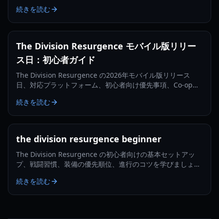
storage, modes, and beginner tips.
続きを読む
The Division Resurgence モバイル版リリー
ス日：初心者ガイド
The Division Resurgence の2026年モバイル版リリース
日、対応プラットフォーム、初心者向け優先事項、Co-opシ
ステム、最初の1週間の目標を学びましょう。
続きを読む
the division resurgence beginner
The Division Resurgence の初心者向けの基本セットアッ
プ、戦闘習慣、装備の優先順位、進行のコツを学びましょ
う。
続きを読む