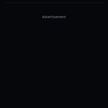
Advertisement