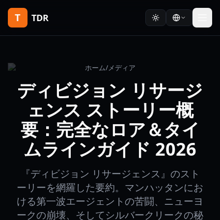
T
TDR
ホーム
/
メディア
ディビジョン リサージ
ェンス ストーリー概
要：完全なロア＆タイ
ムラインガイド 2026
『ディビジョン リサージェンス』のスト
ーリーを網羅した要約。マンハッタンにお
ける第一波エージェントの苦闘、ニューヨ
ークの崩壊、そしてシルバークリークの秘