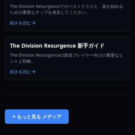
The Division Resurgenceでのベストクラスと、旅を始める
ための重要なチップを発見してください。
続きを読む
The Division Resurgence 新手ガイド
The Division Resurgenceの新規プレイヤー向けの重要なヒ
ントと戦略。
続きを読む
もっと見る
メディア