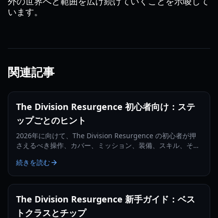
外の世界へと範囲を広げ続けていくことを示唆して
います。
関連記事
The Division Resurgence 初心者向け：ステ
ップごとのヒント
2026年に向けて、The Division Resurgence の初心者が押
さえるべき操作、カバー、ミッション、装備、スキル、そし
て安定したスクワッドプレイの基本を学びましょう。
続きを読む
The Division Resurgence 新手ガイド：ベス
トクラスとチップ