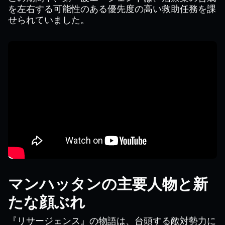
を左右する可能性のある優先度の高い救助任務を課
せられていました。
マンハッタンの主要人物と新
たな顔ぶれ
『リサージェンス』の物語は、台頭する敵対勢力に