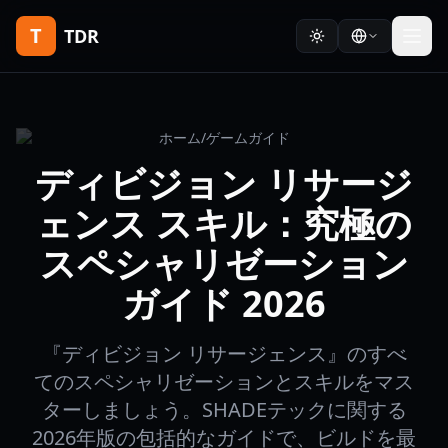
T
TDR
ホーム
/
ゲームガイド
ディビジョン リサージ
ェンス スキル：究極の
スペシャリゼーション
ガイド 2026
『ディビジョン リサージェンス』のすべ
てのスペシャリゼーションとスキルをマス
ターしましょう。SHADEテックに関する
2026年版の包括的なガイドで、ビルドを最