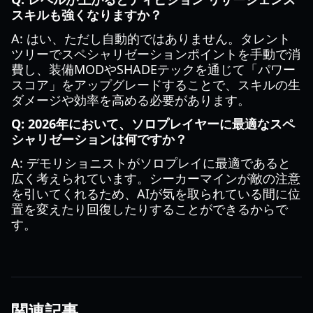
スキルも強くなりますか？
A: はい、ただし自動的ではありません。タレント
ツリーでスペシャリゼーションポイントを手動で消
費し、装備MODやSHADEテックを通じて「パワー
スコア」をアップグレードすることで、スキルの生
ダメージや効率を高める必要があります。
Q: 2026年において、ソロプレイヤーに最適なスペ
シャリゼーションは何ですか？
A: デモリショニストがソロプレイに最適であると
広く考えられています。シーカーマインが敵の注意
を引いてくれるため、AIが気を取られている間に位
置を変えたり回復したりすることができるからで
す。
関連記事