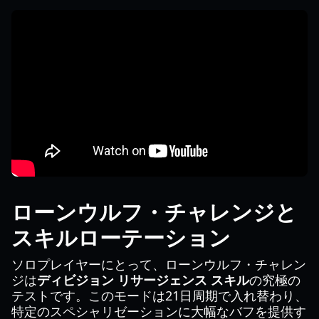
ローンウルフ・チャレンジと
スキルローテーション
ソロプレイヤーにとって、ローンウルフ・チャレン
ジは
ディビジョン リサージェンス スキル
の究極の
テストです。このモードは21日周期で入れ替わり、
特定のスペシャリゼーションに大幅なバフを提供す