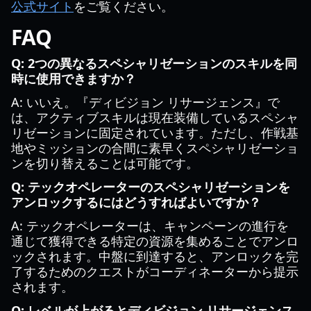
公式サイト
をご覧ください。
FAQ
Q: 2つの異なるスペシャリゼーションのスキルを同
時に使用できますか？
A: いいえ。『ディビジョン リサージェンス』で
は、アクティブスキルは現在装備しているスペシャ
リゼーションに固定されています。ただし、作戦基
地やミッションの合間に素早くスペシャリゼーショ
ンを切り替えることは可能です。
Q: テックオペレーターのスペシャリゼーションを
アンロックするにはどうすればよいですか？
A: テックオペレーターは、キャンペーンの進行を
通じて獲得できる特定の資源を集めることでアンロ
ックされます。中盤に到達すると、アンロックを完
了するためのクエストがコーディネーターから提示
されます。
Q: レベルが上がるとディビジョン リサージェンス