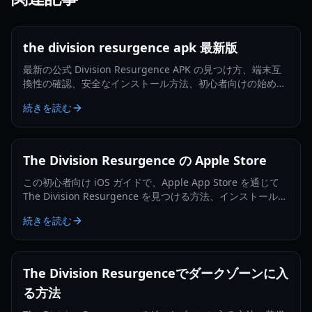
the division resurgence apk 最新版
最新の公式 Division Resurgence APK の見つけ方、端末互
換性の確認、安全なインストール方法、初心者向けの始め方
を学びましょう。
続きを読む
The Division Resurgence の Apple Store
この初心者向け iOS ガイドで、Apple App Store を通じて
The Division Resurgence を見つける方法、インストール、
更新、トラブルシューティングを学びましょう。
続きを読む
The Division Resurgenceでダークゾーンに入
る方法