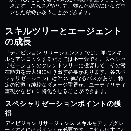
きます。これを利用して、離れた場所にいるダウ
ンした仲間を救うことができます。
スキルツリーとエージェント
の成長
『ディビジョン リサージェンス』では、単にスキ
ルをアンロックするだけでは不十分です。スペシャ
リゼーションのタレントツリーに投資して、その潜
在能力を最大限に引き出す必要があります。各スペ
シャリゼーションには2つの異なるパスがあり、特
定の役割（純粋なダメージ重視か、ユーティリティ
重視かなど）に特化させることができます。
スペシャリゼーションポイントの獲
得
ディビジョン リサージェンス スキル
をアップグレ
ードするにはポイントが必要です。これらは主に2