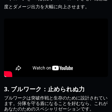
度とダメージ出力を大幅に向上させます。
3. ブルワーク：止められぬ力
ブルワークは突破作戦と生存のために設計されてい
ます。分隊を守る盾になることを好むなら、これが
あなたのためのスペシャリゼーションです。