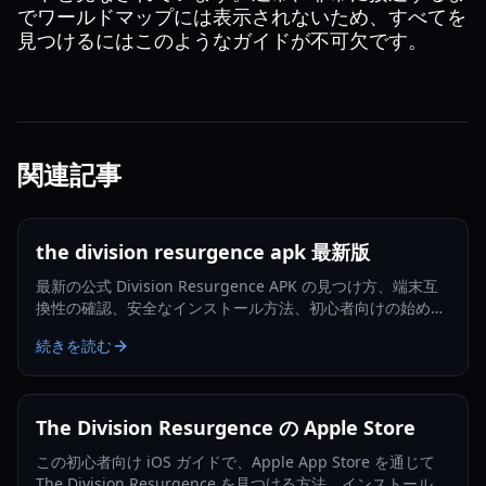
でワールドマップには表示されないため、すべてを
見つけるにはこのようなガイドが不可欠です。
関連記事
the division resurgence apk 最新版
最新の公式 Division Resurgence APK の見つけ方、端末互
換性の確認、安全なインストール方法、初心者向けの始め方
を学びましょう。
続きを読む
The Division Resurgence の Apple Store
この初心者向け iOS ガイドで、Apple App Store を通じて
The Division Resurgence を見つける方法、インストール、