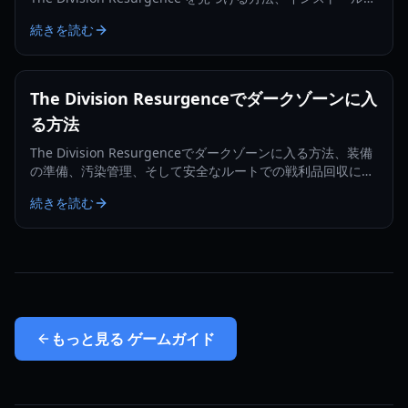
更新、トラブルシューティングを学びましょう。
続きを読む
The Division Resurgenceでダークゾーンに入
る方法
The Division Resurgenceでダークゾーンに入る方法、装備
の準備、汚染管理、そして安全なルートでの戦利品回収につ
いて学びましょう。
続きを読む
もっと見る
ゲームガイド