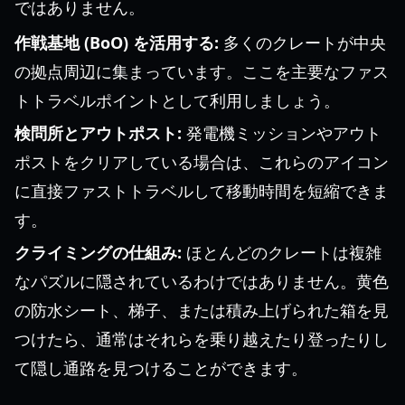
ではありません。
作戦基地 (BoO) を活用する:
多くのクレートが中央
の拠点周辺に集まっています。ここを主要なファス
トトラベルポイントとして利用しましょう。
検問所とアウトポスト:
発電機ミッションやアウト
ポストをクリアしている場合は、これらのアイコン
に直接ファストトラベルして移動時間を短縮できま
す。
クライミングの仕組み:
ほとんどのクレートは複雑
なパズルに隠されているわけではありません。黄色
の防水シート、梯子、または積み上げられた箱を見
つけたら、通常はそれらを乗り越えたり登ったりし
て隠し通路を見つけることができます。