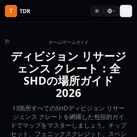
T
TDR
ホーム
/
ゲームガイド
ディビジョン リサージ
ェンス クレート：全
SHDの場所ガイド
2026
13箇所すべてのSHDディビジョン リサー
ジェンス クレートを網羅した包括的ガイ
ドでマップをマスターしましょう。チップ
セット、フェニックスクレジット、スペシ