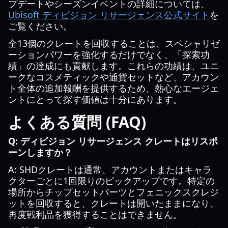
プデートやシーズンイベントの詳細については、
Ubisoft ディビジョン リサージェンス公式サイト
を
ご覧ください。
全13個のクレートを回収することは、スペシャリゼ
ーションパワーを強化するだけでなく、「探索功
績」の達成にも貢献します。これらの功績は、ユニ
ークなコスメティックや通貨セットなど、アカウン
ト全体の追加報酬を提供するため、熱心なエージェ
ントにとって探す価値は十分にあります。
よくある質問 (FAQ)
Q: ディビジョン リサージェンス クレートはリスポ
ーンしますか？
A: SHDクレートは通常、アカウントまたはキャラ
クターごとに1回限りのピックアップです。特定の
場所からチップセットパーツとフェニックスクレジ
ットを回収すると、クレートは開いたままになり、
再度戦利品を獲得することはできません。