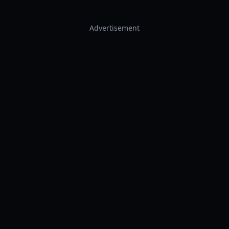
Advertisement