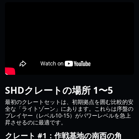
SHDクレートの場所 1〜5
最初のクレートセットは、初期拠点を囲む比較的安
全な「ライトゾーン」にあります。これらは序盤の
プレイヤー（レベル10-15）がパワーレベルを急上
昇させるのに最適です。
クレート #1：作戦基地の南西の角