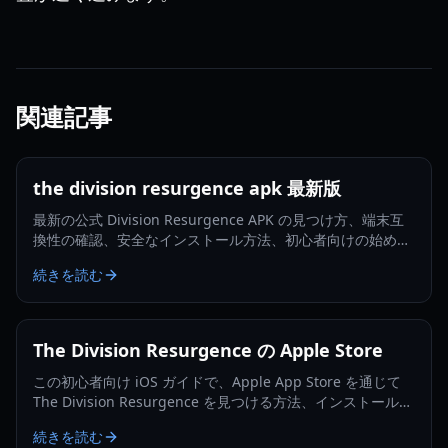
関連記事
the division resurgence apk 最新版
最新の公式 Division Resurgence APK の見つけ方、端末互
換性の確認、安全なインストール方法、初心者向けの始め方
を学びましょう。
続きを読む
The Division Resurgence の Apple Store
この初心者向け iOS ガイドで、Apple App Store を通じて
The Division Resurgence を見つける方法、インストール、
更新、トラブルシューティングを学びましょう。
続きを読む