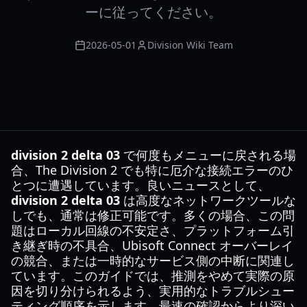
ーに従ってください。
2026-05-01
Division Wiki Team
division 2 delta 03
で何度もメニューに戻される場
合、The Division 2 でも特に厄介な接続エラーのひ
とつに遭遇しています。良いニュースとして、
division 2 delta 03
は高度なネットワークツールな
しでも、通常は修正可能です。多くの場合、この問
題はローカル回線の不安定さ、プラットフォーム引
き継ぎ時の不具合、Ubisoft Connect オーバーレイ
の競合、または一時的なサービス側の中断に関連し
ています。このガイドでは、推測をやめて実際の原
因を切り分けられるよう、実用的なトラブルシュー
ティング順序を示します。最速の確認からより深い