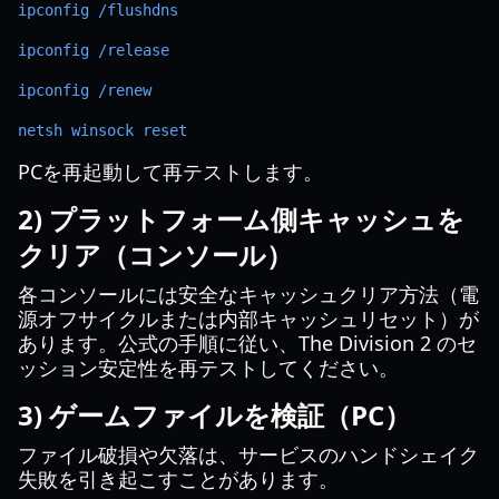
ipconfig /flushdns
ipconfig /release
ipconfig /renew
netsh winsock reset
PCを再起動して再テストします。
2) プラットフォーム側キャッシュを
クリア（コンソール）
各コンソールには安全なキャッシュクリア方法（電
源オフサイクルまたは内部キャッシュリセット）が
あります。公式の手順に従い、The Division 2 のセ
ッション安定性を再テストしてください。
3) ゲームファイルを検証（PC）
ファイル破損や欠落は、サービスのハンドシェイク
失敗を引き起こすことがあります。