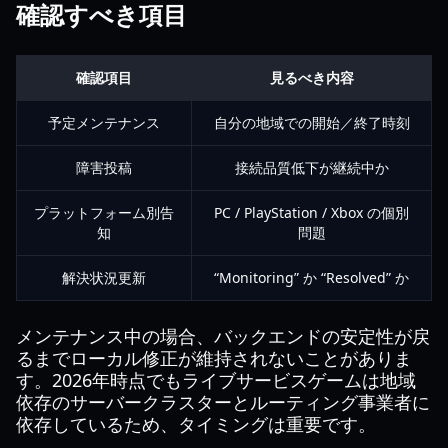
確認すべき項目
確認項目
見るべき内容
予定メンテナンス
自分の地域での開始／終了時刻
障害投稿
接続品質低下が継続中か
プラットフォーム別告
PC / PlayStation / Xbox の個別
知
問題
解決状況更新
“Monitoring” か “Resolved” か
メンテナンス中の場合、バックエンドの安定性が戻
るまでローカル修正が維持されないことがありま
す。2026年時点でもライブサービスゲームは地域
依存のサーバークラスターとルーティング事業者に
依存しているため、タイミングは重要です。