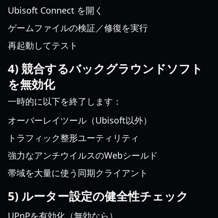
Ubisoft Connect を開く
ゲームファイルの検証／修復を実行
再起動してテスト
4) 競合するバックグラウンドソフト
を無効化
一時的に以下を終了します：
オーバーレイツール（Ubisoft以外）
トラフィック整形ユーティリティ
強力なアンチウイルスのWebシールド
帯域を大量に使う同期クライアント
5) ルーター設定の健全性チェック
UPnPを有効化（無効なら）