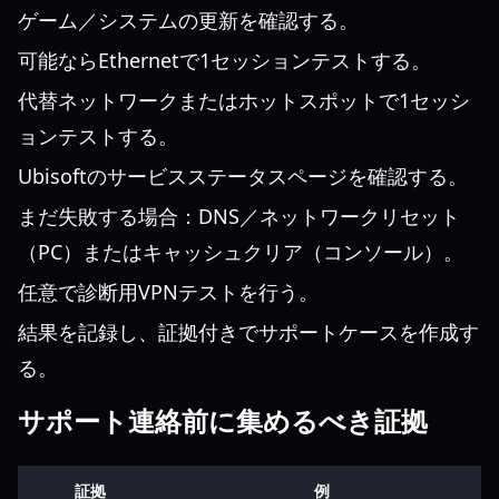
ゲーム／システムの更新を確認する。
可能ならEthernetで1セッションテストする。
代替ネットワークまたはホットスポットで1セッシ
ョンテストする。
Ubisoftのサービスステータスページを確認する。
まだ失敗する場合：DNS／ネットワークリセット
（PC）またはキャッシュクリア（コンソール）。
任意で診断用VPNテストを行う。
結果を記録し、証拠付きでサポートケースを作成す
る。
サポート連絡前に集めるべき証拠
証拠
例