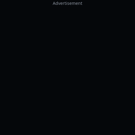
Advertisement