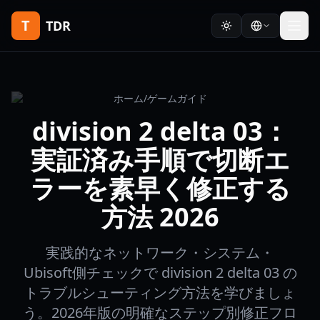
T
TDR
ホーム
/
ゲームガイド
division 2 delta 03：
実証済み手順で切断エ
ラーを素早く修正する
方法 2026
実践的なネットワーク・システム・
Ubisoft側チェックで division 2 delta 03 の
トラブルシューティング方法を学びましょ
う。2026年版の明確なステップ別修正フロ