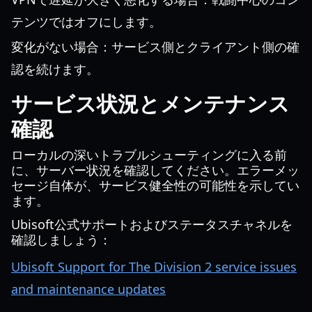
テンツではオフにします。
変化がない場合：サービス側とクライアント側の確
認を続けます。
サービス状況とメンテナンス
確認
ローカルの深いトラブルシューティングに入る前
に、サーバー状況を確認してください。エラーメッ
セージ自体が、サービス健全性の可能性を示してい
ます。
Ubisoft公式サポートおよびステータスチャネルを
確認しましょう：
Ubisoft Support for The Division 2 service issues
and maintenance updates