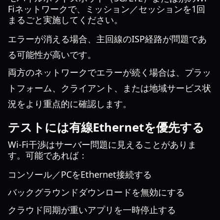
Fiネットワークで、ミッション／セッションを1回
まるごと実施してください。
エラーが消える場合、主回線のISP経路が問題であ
る可能性が高いです。
両方のネットワークでエラーが続く場合は、プラッ
トフォーム、クライアント、または地域サービス状
況をより重点的に確認します。
テストには有線Ethernetを優先する
Wi-Fi干渉はサーバー問題に見えることがありま
す。可能であれば：
コンソール／PCをEthernet接続する
バックグラウンドダウンロードを無効にする
クラウド同期が重いアプリを一時停止する