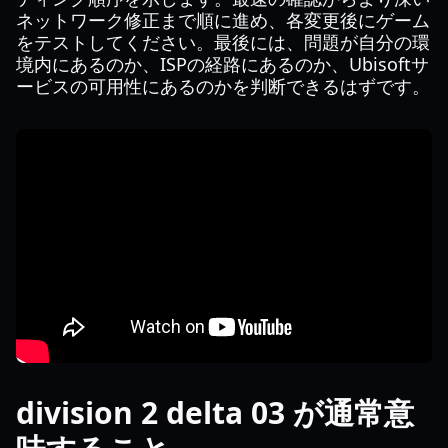
ネットワーク修正まで順に進め、各変更後にゲーム
をテストしてください。最後には、問題が自分の環
境内にあるのか、ISPの経路にあるのか、Ubisoftサ
ービスの可用性にあるのかを判断できるはずです。
division 2 delta 03 が通常意