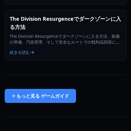
The Division Resurgenceでダークゾーンに入
る方法
The Division Resurgenceでダークゾーンに入る方法、装備
の準備、汚染管理、そして安全なルートでの戦利品回収につ
いて学びましょう。
続きを読む
もっと見る
ゲームガイド