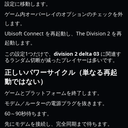
設定に移動します。
ゲーム内オーバーレイのオプションのチェックを外
します。
Ubisoft Connect を再起動し、The Division 2 を再
起動します。
この設定1つだけで、
division 2 delta 03
に関連す
るランダム切断が減ったプレイヤーは多いです。
正しいパワーサイクル（単なる再起
動ではない）
ゲームとプラットフォームを終了します。
モデム／ルーターの電源プラグを抜きます。
60～90秒待ちます。
先にモデムを接続し、完全同期まで待ちます。