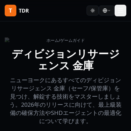
T
TDR
ホーム
/
ゲームガイド
ディビジョンリサージ
ェンス 金庫
ニューヨークにあるすべてのディビジョン
リサージェンス 金庫（セーフ/保管庫）を
見つけ、解錠する技術をマスターしましょ
う。2026年のリリースに向けて、最上級装
備の確保方法やSHDエージェントの最適化
について学びます。