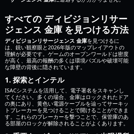
すべての ディビジョンリサー
ジェンス 金庫 を見つける方法
ディビジョンリサージェンス 金庫
を見つけるに
は、鋭い観察眼と2026年版のマップレイアウトの
理解が必要です。ゲームのオープンワールドは密度
が高く、最高の報酬の多くは環境パズルや破壊可能
な障壁の背後に隠されています。
1. 探索とインテル
ISACシステムを活用して、電子署名をスキャンし
てください。多くの場合、金庫はロックされたドア
の奥にあり、黄色い電源ケーブルを辿ってサーキッ
トブレーカーを見つけることで開けることができま
す。これらのブレーカーを撃つことで、保管庫のあ
る部屋のロックが解除されることがよくあります。