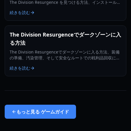
The Division Resurgence を見つける方法、インストール、
更新、トラブルシューティングを学びましょう。
続きを読む
The Division Resurgenceでダークゾーンに入
る方法
The Division Resurgenceでダークゾーンに入る方法、装備
の準備、汚染管理、そして安全なルートでの戦利品回収につ
いて学びましょう。
続きを読む
もっと見る
ゲームガイド