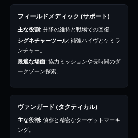
フィールドメディック (サポート)
主な役割
: 分隊の維持と戦場での回復。
シグネチャーツール
: 補強ハイヴとケミラ
ンチャー。
最適な場面
: 協力ミッションや長時間のダ
ークゾーン探索。
ヴァンガード (タクティカル)
主な役割
: 偵察と精密なターゲットマーキ
ング。