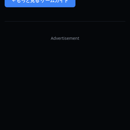
もっと見る
ゲームガイド
Advertisement