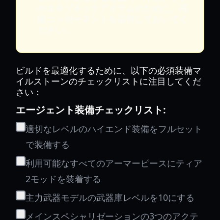
やエキゾチックアイテムのために、高
級コンポーネントを温存しておいてく
ださい。
ビルドを最適化するために、以下の必須装備マ
イルストーンのチェックリストに注目してくだ
さい：
エージェント装備チェックリスト:
適切なレベルのハイエンド装備をフルセット
で装備する
利用可能なすべてのアーマーピースにティア
2モッドを装着する
主力武器モデルの武器庫レベルを10にする
メインスペシャリゼーションの3つのアクテ