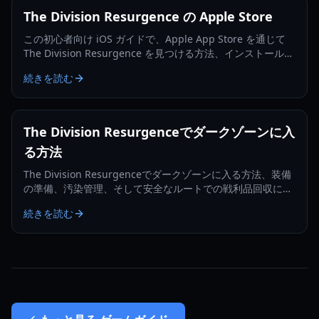
The Division Resurgence の Apple Store
この初心者向け iOS ガイドで、Apple App Store を通じて
The Division Resurgence を見つける方法、インストール、
更新、トラブルシューティングを学びましょう。
続きを読む
The Division Resurgenceでダークゾーンに入
る方法
The Division Resurgenceでダークゾーンに入る方法、装備
の準備、汚染管理、そして安全なルートでの戦利品回収につ
いて学びましょう。
続きを読む