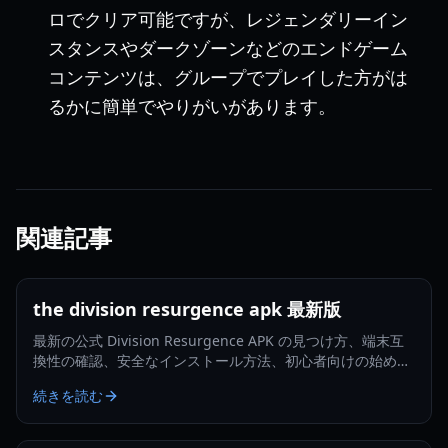
ロでクリア可能ですが、レジェンダリーイン
スタンスやダークゾーンなどのエンドゲーム
コンテンツは、グループでプレイした方がは
るかに簡単でやりがいがあります。
関連記事
the division resurgence apk 最新版
最新の公式 Division Resurgence APK の見つけ方、端末互
換性の確認、安全なインストール方法、初心者向けの始め方
を学びましょう。
続きを読む