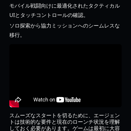
モバイル戦闘向けに最適化されたタクティカル
UIとタッチコントロールの確認。
ソロ探索から協力ミッションへのシームレスな
移行。
スムーズなスタートを切るために、エージェン
トは技術的な要件と現在のローンチ状況を理解
しておく必要があります。ゲームは最初に大容