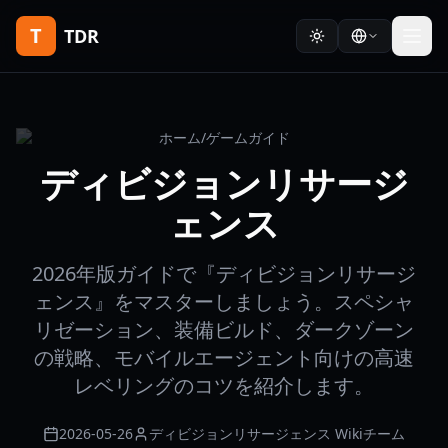
T
TDR
ホーム
/
ゲームガイド
ディビジョンリサージ
ェンス
2026年版ガイドで『ディビジョンリサージ
ェンス』をマスターしましょう。スペシャ
リゼーション、装備ビルド、ダークゾーン
の戦略、モバイルエージェント向けの高速
レベリングのコツを紹介します。
2026-05-26
ディビジョンリサージェンス Wikiチーム