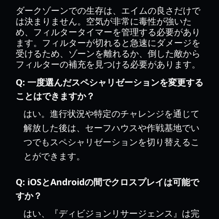
ダークゾーンでの生存は、エイムの良さだけで
は決まりません。空気が非常に毒性が強いた
め、フィルタータイマーを管理する必要があり
ます。フィルターが切れると急速にダメージを
受けるため、ゾーンを離れるか、倒した敵から
フィルターの補充を見つける必要があります。
Q:
一度選んだスペシャリゼーションを変更する
ことはできますか？
はい。進行状況や特定のチャレンジを通じて
解放した後は、セーフハウスや作戦基地でい
つでもスペシャリゼーションを切り替えるこ
とができます。
Q:
iOSとAndroidの間でクロスプレイは可能で
すか？
はい、『ディビジョンリサージェンス』は完