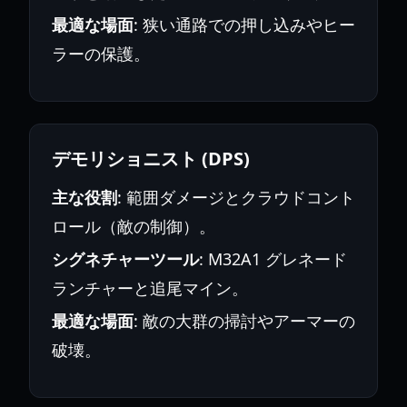
最適な場面
: 狭い通路での押し込みやヒー
ラーの保護。
デモリショニスト (DPS)
主な役割
: 範囲ダメージとクラウドコント
ロール（敵の制御）。
シグネチャーツール
: M32A1 グレネード
ランチャーと追尾マイン。
最適な場面
: 敵の大群の掃討やアーマーの
破壊。