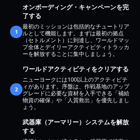
オンボーディング・キャンペーンを完
了する
最初のミッションは包括的なチュートリア
1
ルとして機能します。まずは最初の拠点
（セトルメント）に到達し、ワールドマッ
プ全体とデイリーアクティビティトラッカ
ーを解放することに集中しましょう。
ワールドアクティビティをクリアする
ニューヨークには100以上のアクティビテ
ィがあります。序盤は、作戦基地のアップ
2
グレードに必要な資材を入手できる「補給
物資の確保」や「人質救出」を優先しまし
ょう。
武器庫（アーマリー）システムを解放
する