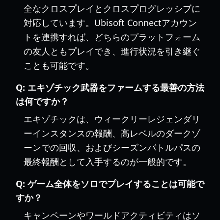
全なクロスプレイとクロスプログレッシブに
対応しています。Ubisoft Connectアカウン
トを連携すれば、どちらのプラットフォーム
の友人ともプレイでき、進行状況を引き継ぐ
ことも可能です。
Q:
エキゾチック武器をファームする最善の方法
は何ですか？
エキゾチックは、ウィークリーレジェンダリ
ーインスタンスの報酬、高レベルのダークゾ
ーンでの回収、およびシーズンバトルパスの
最終報酬として入手するのが一般的です。
Q:
ゲーム全体をソロでプレイすることは可能で
すか？
キャンペーンやワールドアクティビティはソ