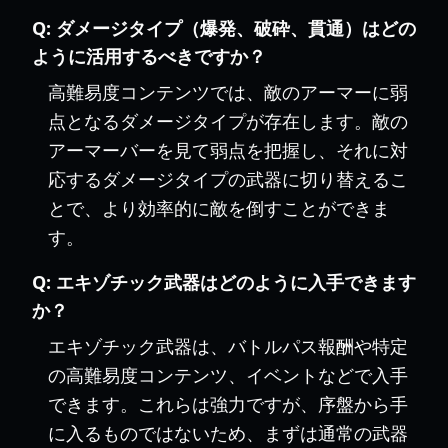
Q:
ダメージタイプ（爆発、破砕、貫通）はどの
ように活用するべきですか？
高難易度コンテンツでは、敵のアーマーに弱
点となるダメージタイプが存在します。敵の
アーマーバーを見て弱点を把握し、それに対
応するダメージタイプの武器に切り替えるこ
とで、より効率的に敵を倒すことができま
す。
Q:
エキゾチック武器はどのように入手できます
か？
エキゾチック武器は、バトルパス報酬や特定
の高難易度コンテンツ、イベントなどで入手
できます。これらは強力ですが、序盤から手
に入るものではないため、まずは通常の武器