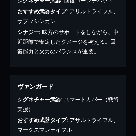
シグネチャー武器
: 回復ローンチパッド
おすすめ武器タイプ
: アサルトライフル、
サブマシンガン
シナジー
: 味方のサポートをしながら、中
近距離で安定したダメージを与える。回
復能力と火力のバランスが重要。
ヴァンガード
シグネチャー武器
: スマートカバー（戦術
支援）
おすすめ武器タイプ
: アサルトライフル、
マークスマンライフル