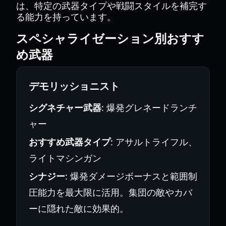
は、特定の武器タイプや戦闘スタイルを補完す
る能力を持っています。
スペシャライゼーション別おすす
め武器
デモリッショニスト
シグネチャー武器
: 爆発グレネードランチ
ャー
おすすめ武器タイプ
: アサルトライフル、
ライトマシンガン
シナジー
: 爆発ダメージボーナスと範囲制
圧能力を最大限に活用。集団の敵やカバ
ーに隠れた敵に効果的。