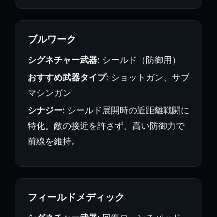
ブルワーク
シグネチャー武器
: シールド（防御用）
おすすめ武器タイプ
: ショットガン、サブ
マシンガン
シナジー
: シールド展開時の近距離戦闘に
特化。敵の接近を許さず、高い防御力で
前線を維持。
フィールドメディック