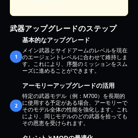
して設定しましょう。
武器アップグレードのステップ
基本的なアップグレード
メイン武器とサイドアームのレベルを現在
1
のエージェントレベルに合わせて維持しま
す。これにより、序盤のミッションをスム
ーズに進めることができます。
アーモリーアップグレードの活用
特定の武器モデル（例：M700）を長期的
に使用する予定がある場合、アーモリーで
2
そのモデル全体の性能を強化します。これ
により、同じモデルのどの武器を拾っても
その恩恵を受けられます。
タレントとMODの最適化