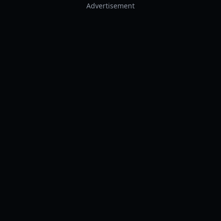
Advertisement