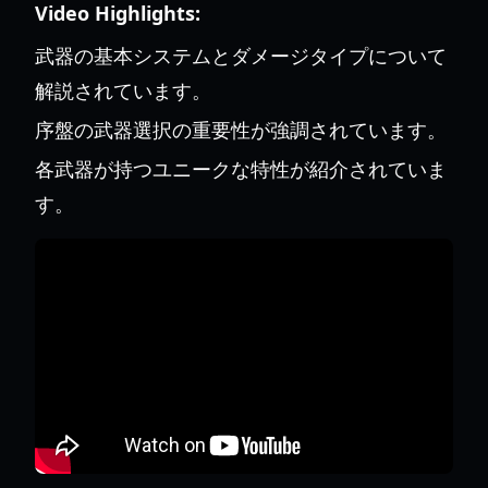
Video Highlights:
武器の基本システムとダメージタイプについて
解説されています。
序盤の武器選択の重要性が強調されています。
各武器が持つユニークな特性が紹介されていま
す。