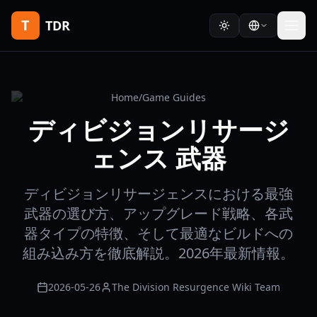
T
TDR
Home
/
Game Guides
ディビジョンリサージ
ェンス 武器
ディビジョンリサージェンスにおける最強
武器の選び方、アップグレード戦略、各武
器タイプの特徴、そして最適なビルドへの
組み込み方を徹底解説。2026年最新情報。
2026-05-26
The Division Resurgence Wiki Team