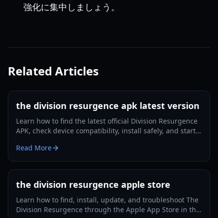
強化に集中しましょう。
Related Articles
the division resurgence apk latest version
Learn how to find the latest official Division Resurgence
APK, check device compatibility, install safely, and start
with beginner-friendly tips.
Read More
the division resurgence apple store
Learn how to find, install, update, and troubleshoot The
Division Resurgence through the Apple App Store in this