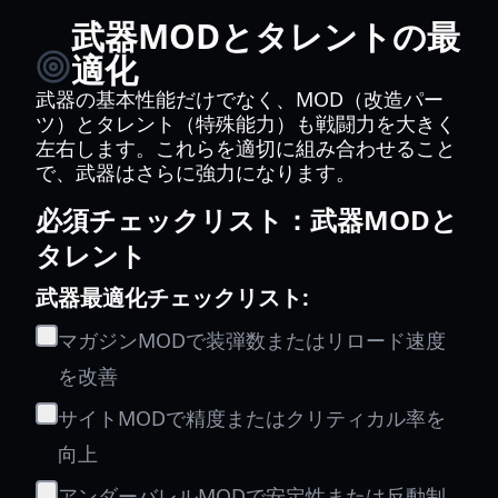
武器MODとタレントの最
適化
武器の基本性能だけでなく、MOD（改造パー
ツ）とタレント（特殊能力）も戦闘力を大きく
左右します。これらを適切に組み合わせること
で、武器はさらに強力になります。
必須チェックリスト：武器MODと
タレント
武器最適化チェックリスト:
マガジンMODで装弾数またはリロード速度
を改善
サイトMODで精度またはクリティカル率を
向上
アンダーバレルMODで安定性または反動制