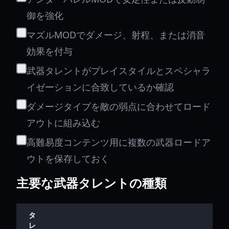
御を強化
マズルMODでダメージ、射程、または消音
効果を付与
武器タレントがプレイスタイルとスペシャラ
イゼーションに合致しているか確認
ダメージタイプを敵の弱点に合わせてロード
アウトに組み込む
高難易度コンテンツ用に複数の武器ロードア
ウトを保存しておく
主要な武器タレントの種類
タ
レ