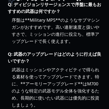
Q:
ディビジョンリサージェンスで序盤に最もお
すすめの武器は何ですか？
序盤は**Military MP5**のようなサブマシン
ガンがおすすめです。高い連射速度と扱いや
すさで、ミッションの進行に役立ち、標準ア
ップグレードで長く使えます。
Q:
武器のアップグレードはどのように行えば良
いですか？
武器はミッションやアクティビティで得られ
る素材を使ってアップグレードできます。特
に、**アーモリーアップグレード**はM700
のような特定の武器モデル全体を強化するた
め、長期的に使いたい武器には優先的に投資
しましょう。