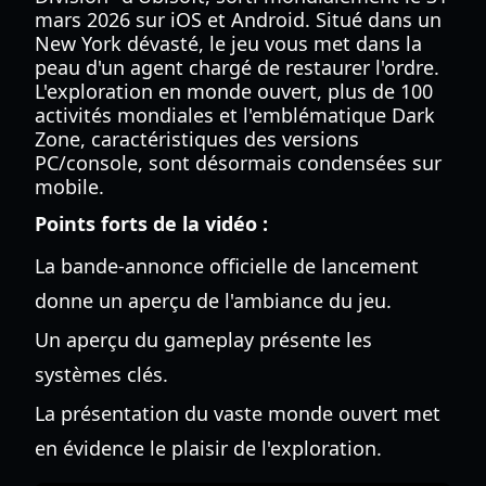
mars 2026 sur iOS et Android. Situé dans un
New York dévasté, le jeu vous met dans la
peau d'un agent chargé de restaurer l'ordre.
L'exploration en monde ouvert, plus de 100
activités mondiales et l'emblématique Dark
Zone, caractéristiques des versions
PC/console, sont désormais condensées sur
mobile.
Points forts de la vidéo :
La bande-annonce officielle de lancement
donne un aperçu de l'ambiance du jeu.
Un aperçu du gameplay présente les
systèmes clés.
La présentation du vaste monde ouvert met
en évidence le plaisir de l'exploration.