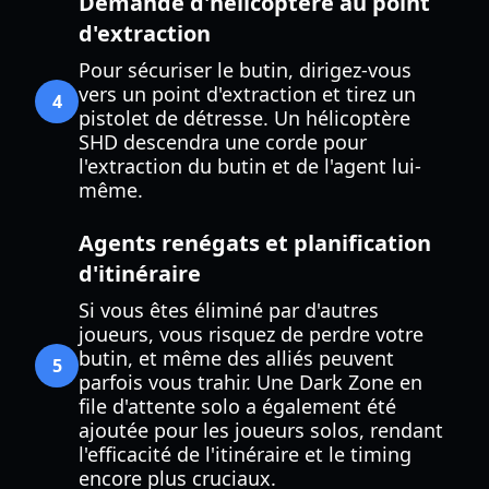
Demande d'hélicoptère au point
d'extraction
Pour sécuriser le butin, dirigez-vous
vers un point d'extraction et tirez un
4
pistolet de détresse. Un hélicoptère
SHD descendra une corde pour
l'extraction du butin et de l'agent lui-
même.
Agents renégats et planification
d'itinéraire
Si vous êtes éliminé par d'autres
joueurs, vous risquez de perdre votre
butin, et même des alliés peuvent
5
parfois vous trahir. Une Dark Zone en
file d'attente solo a également été
ajoutée pour les joueurs solos, rendant
l'efficacité de l'itinéraire et le timing
encore plus cruciaux.