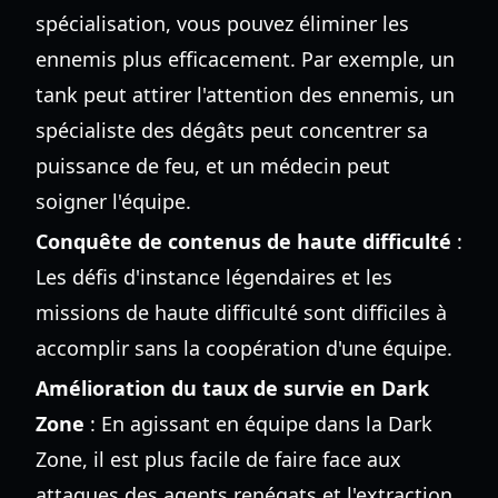
spécialisation, vous pouvez éliminer les
ennemis plus efficacement. Par exemple, un
tank peut attirer l'attention des ennemis, un
spécialiste des dégâts peut concentrer sa
puissance de feu, et un médecin peut
soigner l'équipe.
Conquête de contenus de haute difficulté
:
Les défis d'instance légendaires et les
missions de haute difficulté sont difficiles à
accomplir sans la coopération d'une équipe.
Amélioration du taux de survie en Dark
Zone
: En agissant en équipe dans la Dark
Zone, il est plus facile de faire face aux
attaques des agents renégats et l'extraction