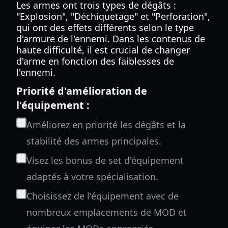
Les armes ont trois types de dégâts :
"Explosion", "Déchiquetage" et "Perforation",
qui ont des effets différents selon le type
d'armure de l'ennemi. Dans les contenus de
haute difficulté, il est crucial de changer
d'arme en fonction des faiblesses de
l'ennemi.
Priorité d'amélioration de
l'équipement :
Améliorez en priorité les dégâts et la
stabilité des armes principales.
Visez les bonus de set d'équipement
adaptés à votre spécialisation.
Choisissez de l'équipement avec de
nombreux emplacements de MOD et