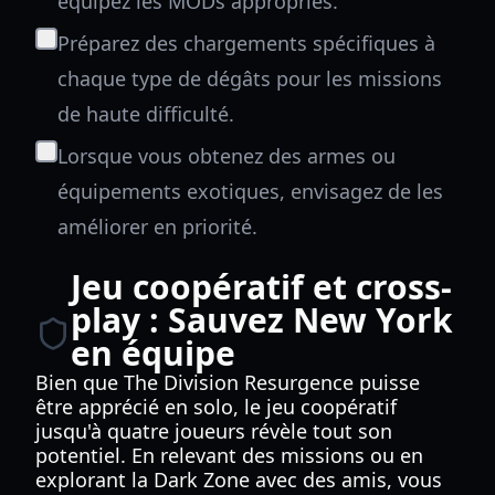
équipez les MODs appropriés.
Préparez des chargements spécifiques à
chaque type de dégâts pour les missions
de haute difficulté.
Lorsque vous obtenez des armes ou
équipements exotiques, envisagez de les
améliorer en priorité.
Jeu coopératif et cross-
play : Sauvez New York
en équipe
Bien que The Division Resurgence puisse
être apprécié en solo, le jeu coopératif
jusqu'à quatre joueurs révèle tout son
potentiel. En relevant des missions ou en
explorant la Dark Zone avec des amis, vous