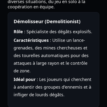
diverses situations, du jeu en solo à la
coopération en équipe.
Démolisseur (Demolitionist)
Rôle
: Spécialiste des dégâts explosifs.
Caractéristiques
: Utilise un lance-
grenades, des mines chercheuses et
des tourelles automatiques pour des
attaques à large rayon et le contrôle
de zone.
Idéal pour
: Les joueurs qui cherchent
à anéantir des groupes d'ennemis et à
infliger de lourds dégâts.