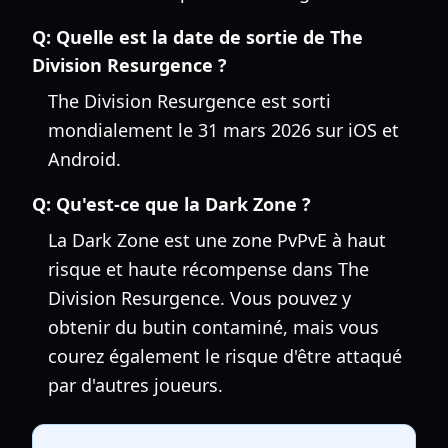
Q:
Quelle est la date de sortie de The
Division Resurgence ?
The Division Resurgence est sorti
mondialement le 31 mars 2026 sur iOS et
Android.
Q:
Qu'est-ce que la Dark Zone ?
La Dark Zone est une zone PvPvE à haut
risque et haute récompense dans The
Division Resurgence. Vous pouvez y
obtenir du butin contaminé, mais vous
courez également le risque d'être attaqué
par d'autres joueurs.