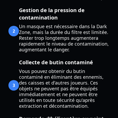
Gestion de la pression de
contamination
Un masque est nécessaire dans la Dark
2
Zone, mais la durée du filtre est limitée.
Rester trop longtemps augmentera
rapidement le niveau de contamination,
augmentant le danger.
Collecte de butin contaminé
Vous pouvez obtenir du butin
contaminé en éliminant des ennemis,
des caisses et d'autres joueurs. Ces
3
objets ne peuvent pas être équipés
immédiatement et ne peuvent être
utilisés en toute sécurité qu'après
extraction et décontamination.