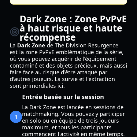
Dark Zone : Zone PvPvE
à haut risque et haute
récompense
La
Dark Zone
de The Division Resurgence
est la zone PvPvE emblématique de la série,
où vous pouvez acquérir de l'équipement
contaminé et des objets précieux, mais aussi
faire face au risque d'être attaqué par
d'autres joueurs. La survie et l'extraction
sont primordiales ici.
Entrée basée sur la session
La Dark Zone est lancée en sessions de
matchmaking. Vous pouvez y participer
1
en solo ou en équipe de trois joueurs
maximum, et tous les participants
commencent l'activité en même temps.