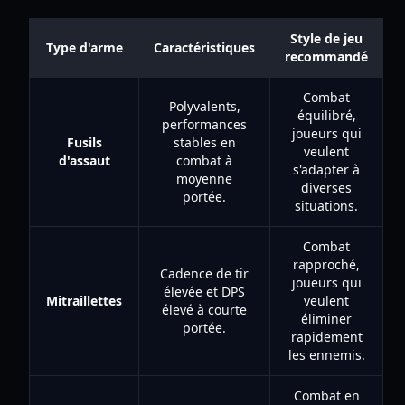
Style de jeu
Type d'arme
Caractéristiques
recommandé
Combat
Polyvalents,
équilibré,
performances
joueurs qui
Fusils
stables en
veulent
d'assaut
combat à
s'adapter à
moyenne
diverses
portée.
situations.
Combat
rapproché,
Cadence de tir
joueurs qui
élevée et DPS
Mitraillettes
veulent
élevé à courte
éliminer
portée.
rapidement
les ennemis.
Combat en