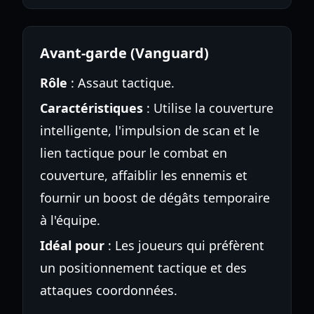
Avant-garde (Vanguard)
Rôle
: Assaut tactique.
Caractéristiques
: Utilise la couverture
intelligente, l'impulsion de scan et le
lien tactique pour le combat en
couverture, affaiblir les ennemis et
fournir un boost de dégâts temporaire
à l'équipe.
Idéal pour
: Les joueurs qui préfèrent
un positionnement tactique et des
attaques coordonnées.