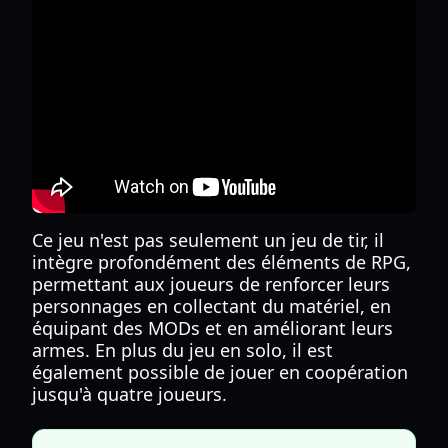
Ce jeu n'est pas seulement un jeu de tir, il
intègre profondément des éléments de RPG,
permettant aux joueurs de renforcer leurs
personnages en collectant du matériel, en
équipant des MODs et en améliorant leurs
armes. En plus du jeu en solo, il est
également possible de jouer en coopération
jusqu'à quatre joueurs.