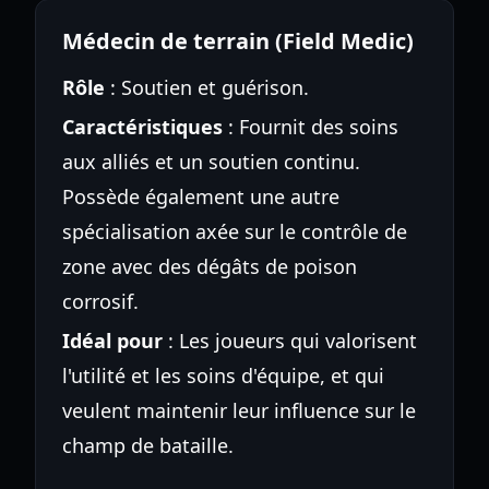
Médecin de terrain (Field Medic)
Rôle
: Soutien et guérison.
Caractéristiques
: Fournit des soins
aux alliés et un soutien continu.
Possède également une autre
spécialisation axée sur le contrôle de
zone avec des dégâts de poison
corrosif.
Idéal pour
: Les joueurs qui valorisent
l'utilité et les soins d'équipe, et qui
veulent maintenir leur influence sur le
champ de bataille.