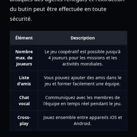
du butin peut être effectuée en toute
sécurité.
Élément
Description
Nombre
Le jeu coopératif est possible jusqu'à
max. de
4 joueurs pour les missions et les
joueurs
activités mondiales.
Liste
Vous pouvez ajouter des amis dans le
d'amis
jeu et former facilement une équipe.
Chat
Communiquez avec les membres de
vocal
l'équipe en temps réel pendant le jeu.
Cross-
Jouez ensemble entre appareils iOS et
play
Android.