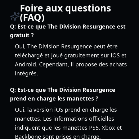
Foire aux questions
(FAQ)
Q:
Est-ce que The Division Resurgence est
gratuit ?
Oui, The Division Resurgence peut être
téléchargé et joué gratuitement sur iOS et
Android. Cependant, il propose des achats
intégrés.
Q:
Est-ce que The Division Resurgence
prend en charge les manettes ?
Oui, la version iOS prend en charge les
manettes. Les informations officielles
indiquent que les manettes PS5, Xbox et
Backbone sont prises en charge.