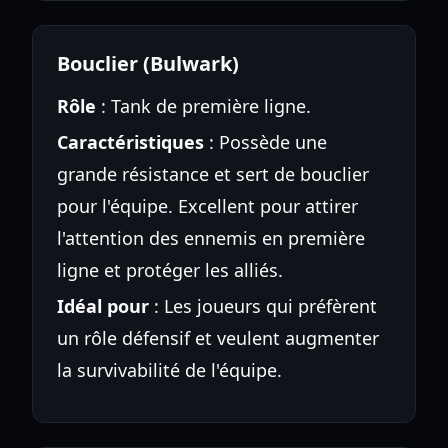
Bouclier (Bulwark)
Rôle
: Tank de première ligne.
Caractéristiques
: Possède une
grande résistance et sert de bouclier
pour l'équipe. Excellent pour attirer
l'attention des ennemis en première
ligne et protéger les alliés.
Idéal pour
: Les joueurs qui préfèrent
un rôle défensif et veulent augmenter
la survivabilité de l'équipe.