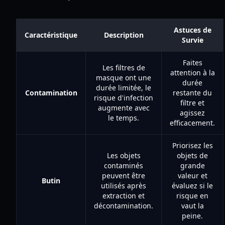
Astuces de
Caractéristique
Description
Survie
Faites
Les filtres de
attention à la
masque ont une
durée
durée limitée, le
Contamination
restante du
risque d'infection
filtre et
augmente avec
agissez
le temps.
efficacement.
Priorisez les
Les objets
objets de
contaminés
grande
peuvent être
valeur et
Butin
utilisés après
évaluez si le
extraction et
risque en
décontamination.
vaut la
peine.