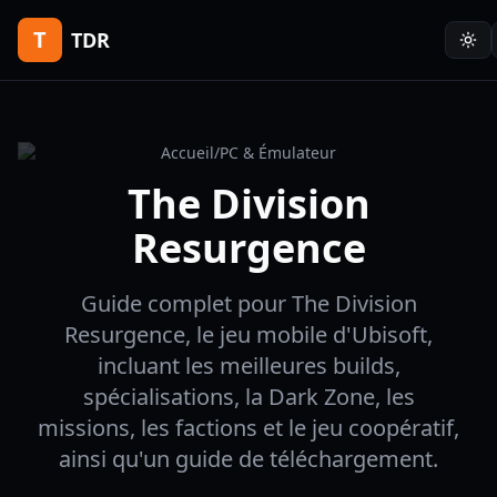
T
TDR
Accueil
/
PC & Émulateur
The Division
Resurgence
Guide complet pour The Division
Resurgence, le jeu mobile d'Ubisoft,
incluant les meilleures builds,
spécialisations, la Dark Zone, les
missions, les factions et le jeu coopératif,
ainsi qu'un guide de téléchargement.