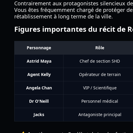
Contrairement aux protagonistes silencieux des
Vous êtes fréquemment chargé de protéger 
rétablissement à long terme de la ville.
Figures importantes du récit de 
Personnage
Rôle
Astrid Maya
Chef de section SHD
Agent Kelly
Opérateur de terrain
Angela Chan
VIP / Scientifique
Dr O'Neill
Personnel médical
Jacks
Antagoniste principal