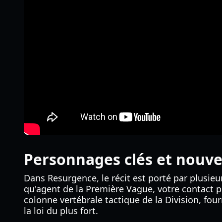
Personnages clés et nouv
Dans Resurgence, le récit est porté par plusieu
qu'agent de la Première Vague, votre contact p
colonne vertébrale tactique de la Division, fou
la loi du plus fort.