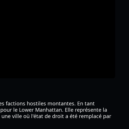
les factions hostiles montantes. En tant
m pour le Lower Manhattan. Elle représente la
une ville où l'état de droit a été remplacé par