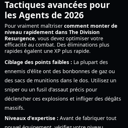
Tactiques avancées pour
les Agents de 2026
Pour vraiment maîtriser
comment monter de
niveau rapidement dans The Division
Resurgence
, vous devez optimiser votre
efficacité au combat. Des éliminations plus
rapides égalent une XP plus rapide.
Ciblage des points faibles :
La plupart des
ennemis d'élite ont des bonbonnes de gaz ou
des sacs de munitions dans le dos. Utilisez un
sniper ou un fusil d'assaut précis pour
déclencher ces explosions et infliger des dégâts
massifs.
Niveaux d'expertise :
Avant de fabriquer tout
nouvel équipement, vérifiez votre niveau