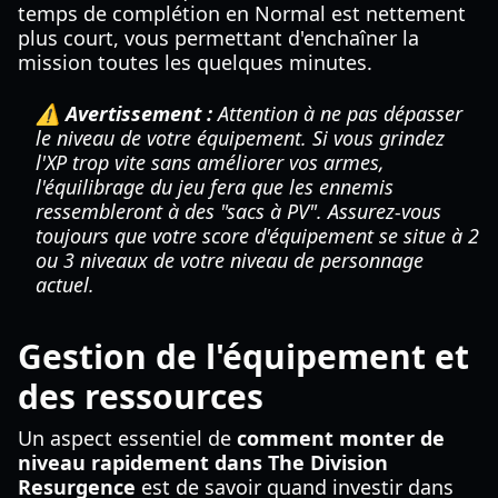
temps de complétion en Normal est nettement
plus court, vous permettant d'enchaîner la
mission toutes les quelques minutes.
⚠️ Avertissement :
Attention à ne pas dépasser
le niveau de votre équipement. Si vous grindez
l'XP trop vite sans améliorer vos armes,
l'équilibrage du jeu fera que les ennemis
ressembleront à des "sacs à PV". Assurez-vous
toujours que votre score d'équipement se situe à 2
ou 3 niveaux de votre niveau de personnage
actuel.
Gestion de l'équipement et
des ressources
Un aspect essentiel de
comment monter de
niveau rapidement dans The Division
Resurgence
est de savoir quand investir dans