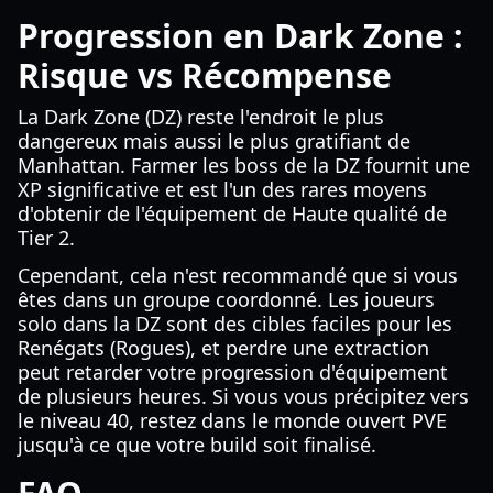
Progression en Dark Zone :
Risque vs Récompense
La Dark Zone (DZ) reste l'endroit le plus
dangereux mais aussi le plus gratifiant de
Manhattan. Farmer les boss de la DZ fournit une
XP significative et est l'un des rares moyens
d'obtenir de l'équipement de Haute qualité de
Tier 2.
Cependant, cela n'est recommandé que si vous
êtes dans un groupe coordonné. Les joueurs
solo dans la DZ sont des cibles faciles pour les
Renégats (Rogues), et perdre une extraction
peut retarder votre progression d'équipement
de plusieurs heures. Si vous vous précipitez vers
le niveau 40, restez dans le monde ouvert PVE
jusqu'à ce que votre build soit finalisé.