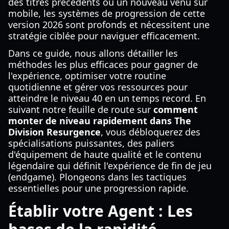
des titres précédents ou un nouveau venu sur
mobile, les systèmes de progression de cette
version 2026 sont profonds et nécessitent une
stratégie ciblée pour naviguer efficacement.
Dans ce guide, nous allons détailler les
méthodes les plus efficaces pour gagner de
l'expérience, optimiser votre routine
quotidienne et gérer vos ressources pour
atteindre le niveau 40 en un temps record. En
suivant notre feuille de route sur
comment
monter de niveau rapidement dans The
Division Resurgence
, vous débloquerez des
spécialisations puissantes, des paliers
d'équipement de haute qualité et le contenu
légendaire qui définit l'expérience de fin de jeu
(endgame). Plongeons dans les tactiques
essentielles pour une progression rapide.
Établir votre Agent : Les