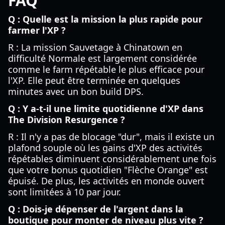
FAQ
Q : Quelle est la mission la plus rapide pour
farmer l'XP ?
R : La mission Sauvetage à Chinatown en
difficulté Normale est largement considérée
comme le farm répétable le plus efficace pour
l'XP. Elle peut être terminée en quelques
minutes avec un bon build DPS.
Q : Y a-t-il une limite quotidienne d'XP dans
The Division Resurgence ?
R : Il n'y a pas de blocage "dur", mais il existe un
plafond souple où les gains d'XP des activités
répétables diminuent considérablement une fois
que votre bonus quotidien "Flèche Orange" est
épuisé. De plus, les activités en monde ouvert
sont limitées à 10 par jour.
Q : Dois-je dépenser de l'argent dans la
boutique pour monter de niveau plus vite ?