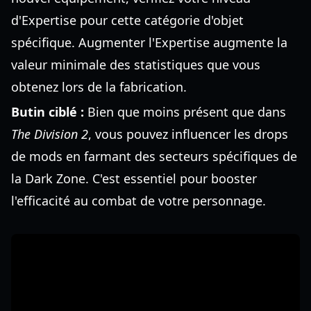
d'Expertise pour cette catégorie d'objet
spécifique. Augmenter l'Expertise augmente la
valeur minimale des statistiques que vous
obtenez lors de la fabrication.
Butin ciblé :
Bien que moins présent que dans
The Division 2
, vous pouvez influencer les drops
de mods en farmant des secteurs spécifiques de
la Dark Zone. C'est essentiel pour booster
l'efficacité au combat de votre personnage.