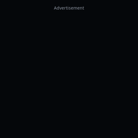
Advertisement