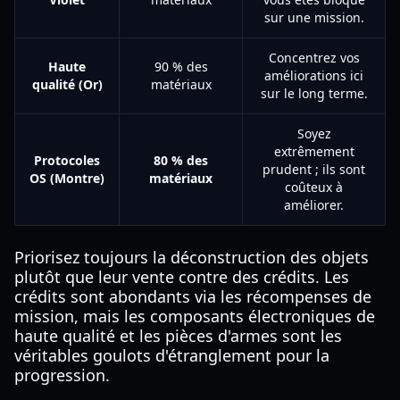
sur une mission.
Concentrez vos
Haute
90 % des
améliorations ici
qualité (Or)
matériaux
sur le long terme.
Soyez
extrêmement
Protocoles
80 % des
prudent ; ils sont
OS (Montre)
matériaux
coûteux à
améliorer.
Priorisez toujours la déconstruction des objets
plutôt que leur vente contre des crédits. Les
crédits sont abondants via les récompenses de
mission, mais les composants électroniques de
haute qualité et les pièces d'armes sont les
véritables goulots d'étranglement pour la
progression.