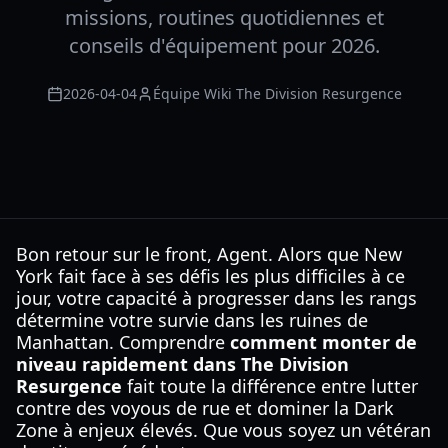
missions, routines quotidiennes et
conseils d'équipement pour 2026.
2026-04-04
Équipe Wiki The Division Resurgence
Bon retour sur le front, Agent. Alors que New
York fait face à ses défis les plus difficiles à ce
jour, votre capacité à progresser dans les rangs
détermine votre survie dans les ruines de
Manhattan. Comprendre
comment monter de
niveau rapidement dans The Division
Resurgence
fait toute la différence entre lutter
contre des voyous de rue et dominer la Dark
Zone à enjeux élevés. Que vous soyez un vétéran