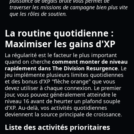
puissance de dégâts brute vous permet de
traverser les missions de campagne bien plus vite
que les rôles de soutien.
La routine quotidienne :
Maximiser les gains d'XP
La régularité est le facteur le plus important
quand on cherche
comment monter de niveau
rapidement dans The Division Resurgence
. Le
jeu implémente plusieurs limites quotidiennes
et des bonus d'XP "flèche orange" que vous
devez utiliser à chaque connexion. Le premier
jour, vous pouvez généralement atteindre le
niveau 16 avant de heurter un plafond souple
d'XP. Au-delà, vos activités quotidiennes
deviennent la source principale de croissance.
Liste des activités prioritaires