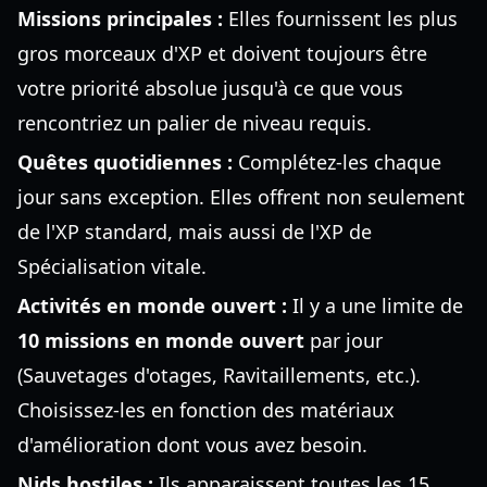
Missions principales :
Elles fournissent les plus
gros morceaux d'XP et doivent toujours être
votre priorité absolue jusqu'à ce que vous
rencontriez un palier de niveau requis.
Quêtes quotidiennes :
Complétez-les chaque
jour sans exception. Elles offrent non seulement
de l'XP standard, mais aussi de l'XP de
Spécialisation vitale.
Activités en monde ouvert :
Il y a une limite de
10 missions en monde ouvert
par jour
(Sauvetages d'otages, Ravitaillements, etc.).
Choisissez-les en fonction des matériaux
d'amélioration dont vous avez besoin.
Nids hostiles :
Ils apparaissent toutes les 15