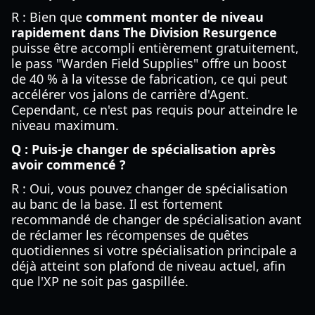
R : Bien que
comment monter de niveau
rapidement dans The Division Resurgence
puisse être accompli entièrement gratuitement,
le pass "Warden Field Supplies" offre un boost
de 40 % à la vitesse de fabrication, ce qui peut
accélérer vos jalons de carrière d'Agent.
Cependant, ce n'est pas requis pour atteindre le
niveau maximum.
Q : Puis-je changer de spécialisation après
avoir commencé ?
R : Oui, vous pouvez changer de spécialisation
au banc de la base. Il est fortement
recommandé de changer de spécialisation avant
de réclamer les récompenses de quêtes
quotidiennes si votre spécialisation principale a
déjà atteint son plafond de niveau actuel, afin
que l'XP ne soit pas gaspillée.