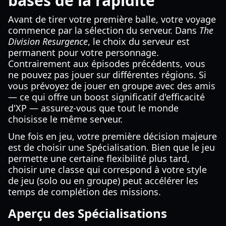
bases de la rapidité
Avant de tirer votre première balle, votre voyage
commence par la sélection du serveur. Dans
The
Division Resurgence
, le choix du serveur est
permanent pour votre personnage.
Contrairement aux épisodes précédents, vous
ne pouvez pas jouer sur différentes régions. Si
vous prévoyez de jouer en groupe avec des amis
— ce qui offre un boost significatif d'efficacité
d'XP — assurez-vous que tout le monde
choisisse le même serveur.
Une fois en jeu, votre première décision majeure
est de choisir une Spécialisation. Bien que le jeu
permette une certaine flexibilité plus tard,
choisir une classe qui correspond à votre style
de jeu (solo ou en groupe) peut accélérer les
temps de complétion des missions.
Aperçu des Spécialisations