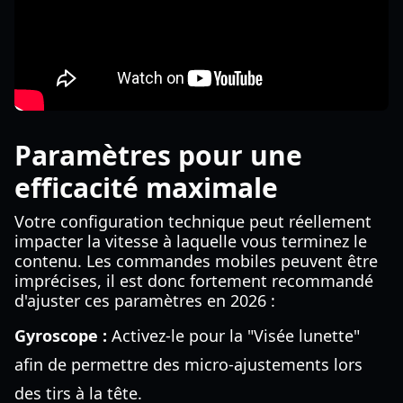
Paramètres pour une
efficacité maximale
Votre configuration technique peut réellement
impacter la vitesse à laquelle vous terminez le
contenu. Les commandes mobiles peuvent être
imprécises, il est donc fortement recommandé
d'ajuster ces paramètres en 2026 :
Gyroscope :
Activez-le pour la "Visée lunette"
afin de permettre des micro-ajustements lors
des tirs à la tête.