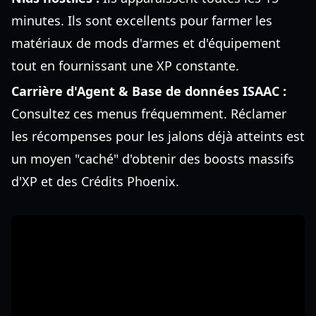
minutes. Ils sont excellents pour farmer les
matériaux de mods d'armes et d'équipement
tout en fournissant une XP constante.
Carrière d'Agent & Base de données ISAAC :
Consultez ces menus fréquemment. Réclamer
les récompenses pour les jalons déjà atteints est
un moyen "caché" d'obtenir des boosts massifs
d'XP et des Crédits Phoenix.