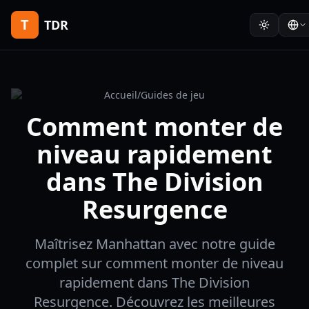
T
TDR
Accueil
/
Guides de jeu
Comment monter de
niveau rapidement
dans The Division
Resurgence
Maîtrisez Manhattan avec notre guide
complet sur comment monter de niveau
rapidement dans The Division
Resurgence. Découvrez les meilleures