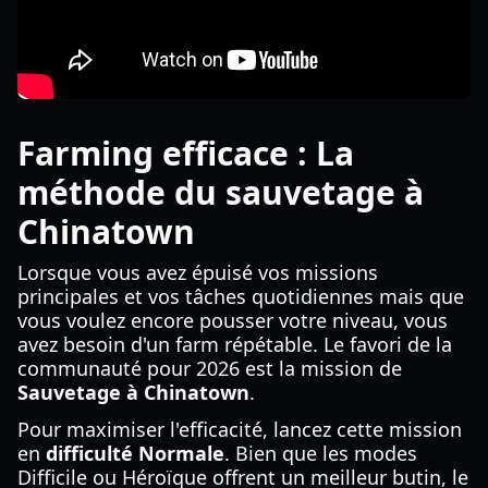
Farming efficace : La
méthode du sauvetage à
Chinatown
Lorsque vous avez épuisé vos missions
principales et vos tâches quotidiennes mais que
vous voulez encore pousser votre niveau, vous
avez besoin d'un farm répétable. Le favori de la
communauté pour 2026 est la mission de
Sauvetage à Chinatown
.
Pour maximiser l'efficacité, lancez cette mission
en
difficulté Normale
. Bien que les modes
Difficile ou Héroïque offrent un meilleur butin, le