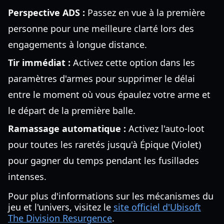
Perspective ADS :
Passez en vue à la première
personne pour une meilleure clarté lors des
engagements à longue distance.
Tir immédiat :
Activez cette option dans les
paramètres d'armes pour supprimer le délai
entre le moment où vous épaulez votre arme et
le départ de la première balle.
Ramassage automatique :
Activez l'auto-loot
pour toutes les raretés jusqu'à Épique (Violet)
pour gagner du temps pendant les fusillades
intenses.
Pour plus d'informations sur les mécanismes du
jeu et l'univers, visitez le
site officiel d'Ubisoft
The Division Resurgence
.