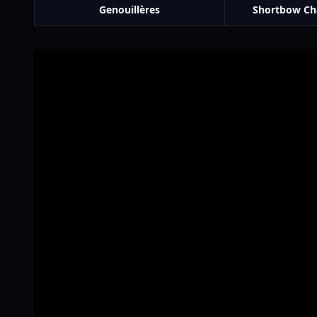
Genouillères
Shortbow Ch