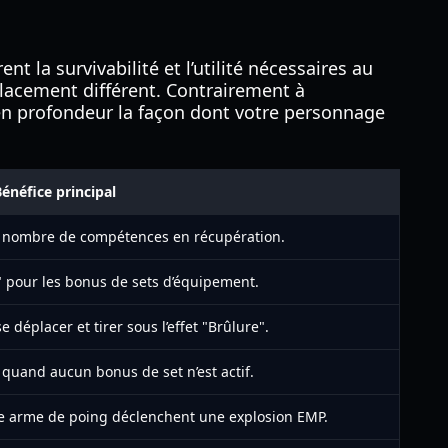
ent la survivabilité et l’utilité nécessaires au
placement différent. Contrairement à
en profondeur la façon dont votre personnage
énéfice principal
le nombre de compétences en récupération.
 pour les bonus de sets d’équipement.
 déplacer et tirer sous l’effet "Brûlure".
quand aucun bonus de set n’est actif.
ne arme de poing déclenchent une explosion EMP.