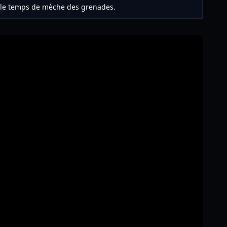
 le temps de mèche des grenades.