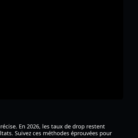
écise. En 2026, les taux de drop restent
sultats. Suivez ces méthodes éprouvées pour