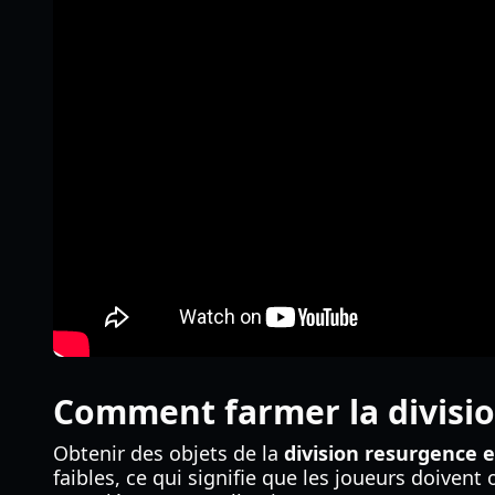
Comment farmer la division
Obtenir des objets de la
division resurgence ex
faibles, ce qui signifie que les joueurs doiven