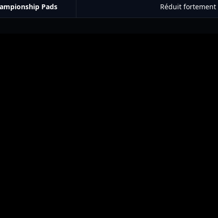
ampionship Pads
Réduit fortement