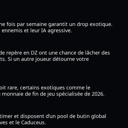
ne fois par semaine garantit un drop exotique.
 ennemis et leur IA agressive.
de repère en DZ ont une chance de lâcher des
ts. Si un autre joueur détourne votre
oit rare, certains exotiques comme le
 monnaie de fin de jeu spécialisée de 2026.
imer et disposent d’un pool de butin global
ves et le Caduceus.